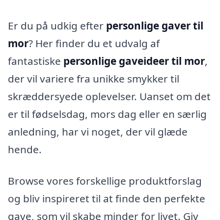
Er du på udkig efter
personlige gaver til
mor
? Her finder du et udvalg af
fantastiske
personlige gaveideer til mor
,
der vil variere fra unikke smykker til
skræddersyede oplevelser. Uanset om det
er til fødselsdag, mors dag eller en særlig
anledning, har vi noget, der vil glæde
hende.
Browse vores forskellige produktforslag
og bliv inspireret til at finde den perfekte
gave, som vil skabe minder for livet. Giv