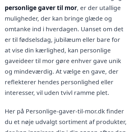
personlige gaver til mor
, er der utallige
muligheder, der kan bringe glæde og
omtanke ind i hverdagen. Uanset om det
er til fødselsdag, jubilæum eller bare for
at vise din kærlighed, kan personlige
gaveideer til mor gøre enhver gave unik
og mindeværdig. At vælge en gave, der
reflekterer hendes personlighed eller
interesser, vil uden tvivl ramme plet.
Her på Personlige-gaver-til-mor.dk finder
du et nøje udvalgt sortiment af produkter,