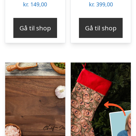
kr.
149,00
kr.
399,00
Gå til shop
Gå til shop