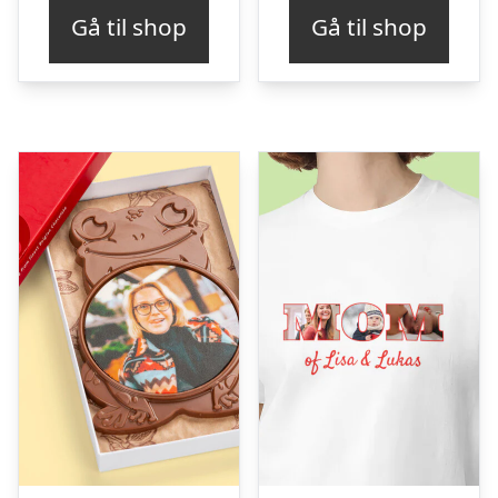
Gå til shop
Gå til shop