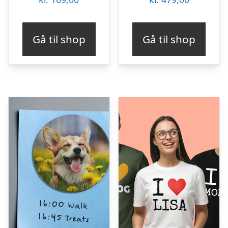
Gå til shop
Gå til shop