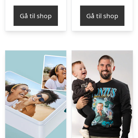
Gå til shop
Gå til shop