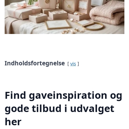
Indholdsfortegnelse
vis
Find gaveinspiration og
gode tilbud i udvalget
her